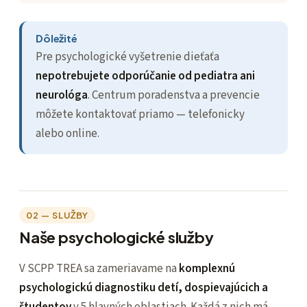
Dôležité
Pre psychologické vyšetrenie dieťaťa
nepotrebujete odporúčanie od pediatra ani
neurológa
. Centrum poradenstva a prevencie
môžete kontaktovať priamo — telefonicky
alebo online.
02 — SLUŽBY
Naše psychologické služby
V SCPP TREA sa zameriavame na
komplexnú
psychologickú diagnostiku detí, dospievajúcich a