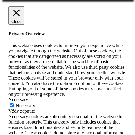
Close
Privacy Overview
This website uses cookies to improve your experience while
you navigate through the website. Out of these cookies, the
cookies that are categorized as necessary are stored on your
browser as they are essential for the working of basic
functionalities of the website. We also use third-party cookies
that help us analyze and understand how you use this website.
These cookies will be stored in your browser only with your
consent. You also have the option to opt-out of these cookies.
But opting out of some of these cookies may have an effect
on your browsing experience.
Necessary
Necessary
Vždy zapnuté
Necessary cookies are absolutely essential for the website to
function properly. This category only includes cookies that
ensures basic functionalities and security features of the
website. These cookies do not store any personal information.