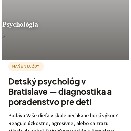
Psychológia
>
NAŠE SLUŽBY
Detský psychológ v
Bratislave — diagnostika a
poradenstvo pre deti
Podáva Vaše dieťa v škole nečakane horší výkon?
Reaguje úzkostne, agresívne, alebo sa zrazu